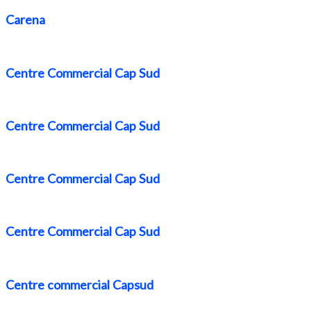
Carena
Centre Commercial Cap Sud
Centre Commercial Cap Sud
Centre Commercial Cap Sud
Centre Commercial Cap Sud
Centre commercial Capsud