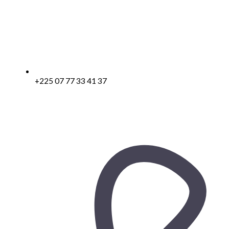
+225 07 77 33 41 37