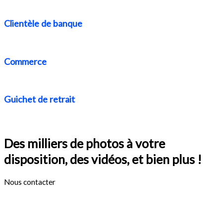
Clientèle de banque
Commerce
Guichet de retrait
Des milliers de photos à votre
disposition, des vidéos, et bien plus !
Nous contacter