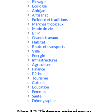
Elevage
Ecologie
Abidjan
Artisanat
Folklore et traditions
Marchés tropicaux
Mode de vie
BTP
Grands travaux
Habitat
Route et transports
Ville
Energie
Infrastructures
Agriculture
Finance
Pêche
Tourisme
Cuisine
Education
Femmes
Santé
Démographie