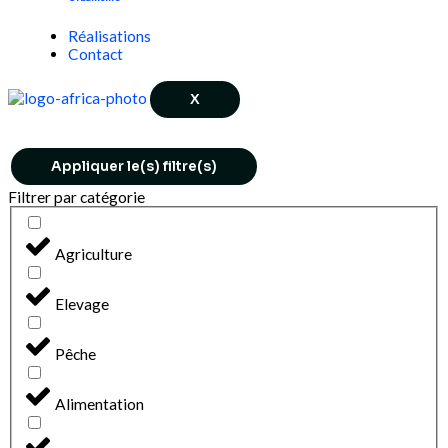
Réalisations
Contact
X
Appliquer le(s) filtre(s)
Filtrer par catégorie
Agriculture
Elevage
Pêche
Alimentation