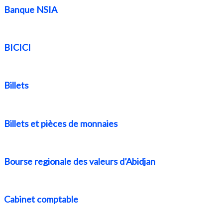
Banque NSIA
BICICI
Billets
Billets et pièces de monnaies
Bourse regionale des valeurs d’Abidjan
Cabinet comptable