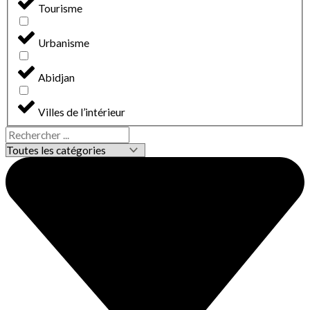
Tourisme
Urbanisme
Abidjan
Villes de l’intérieur