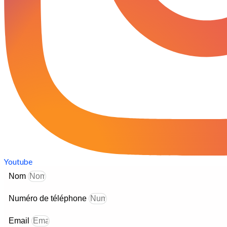
Youtube
Nom
Numéro de téléphone
Email