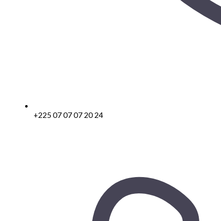
+225 07 07 07 20 24