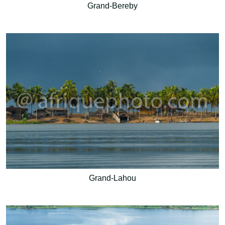
Grand-Bereby
Grand-Lahou