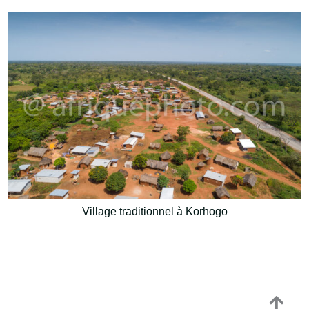
Village traditionnel à Korhogo