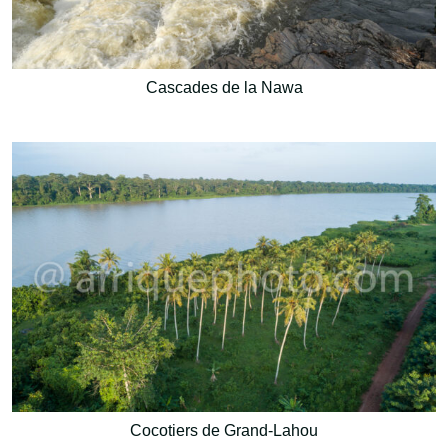
Cascades de la Nawa
Cocotiers de Grand-Lahou