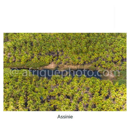
Assinie