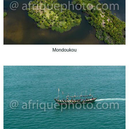
Mondoukou