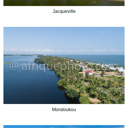
Jacqueville
Mondoukou