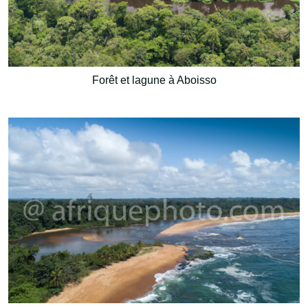
Forêt et lagune à Aboisso