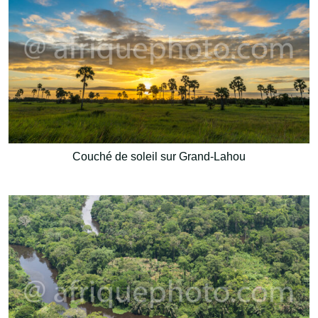
Couché de soleil sur Grand-Lahou