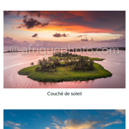
Couché de soleil