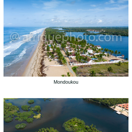
Mondoukou