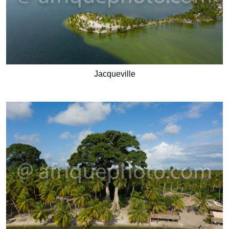
Jacqueville