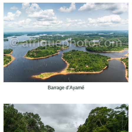
Barrage d’Ayamé