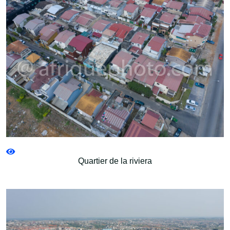
Quartier de la riviera