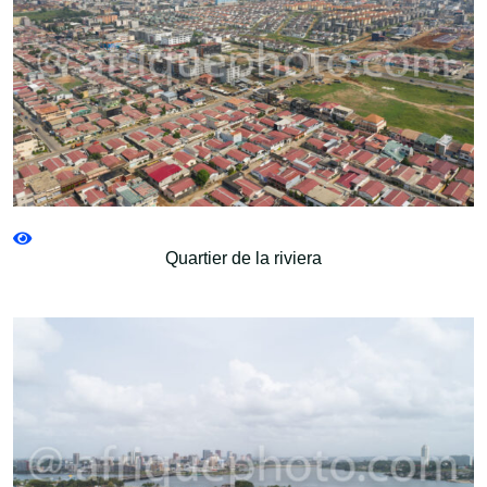
Quartier de la riviera