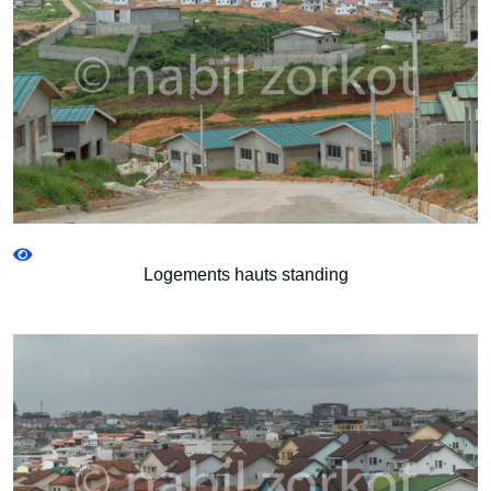
Logements hauts standing