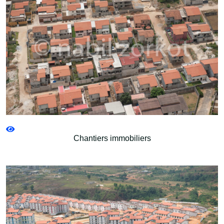
Chantiers immobiliers