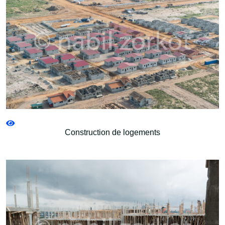
Construction de logements