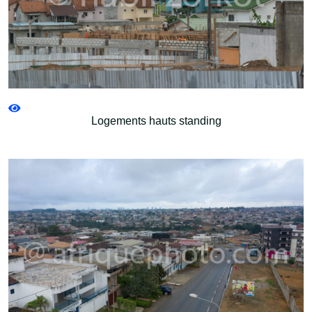
Logements hauts standing