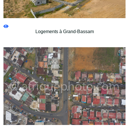
Logements à Grand-Bassam