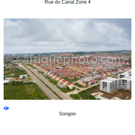
Rue du Canal Zone 4
Songon