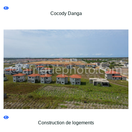
Cocody Danga
Construction de logements