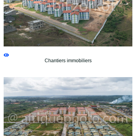
Chantiers immobiliers