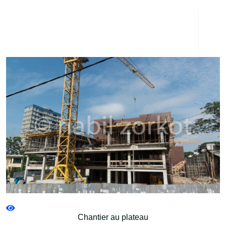
Chantier au plateau