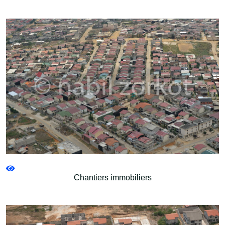
Chantiers immobiliers