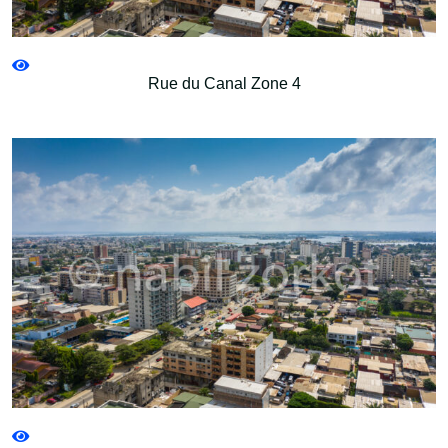
Rue du Canal Zone 4