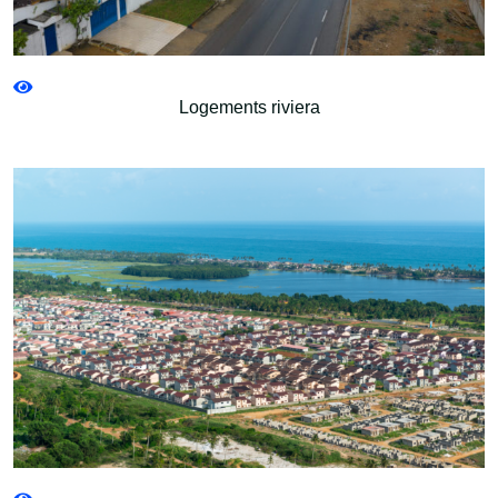
Logements riviera