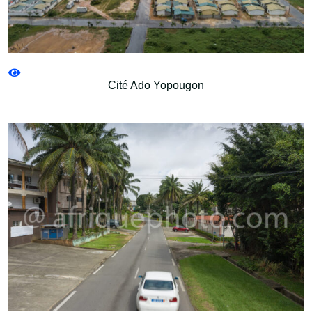
Cité Ado Yopougon