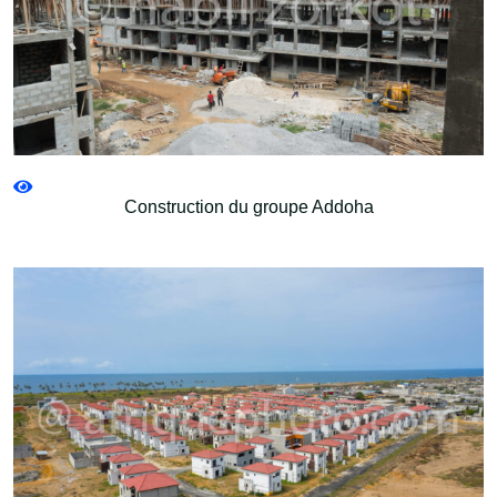
Construction du groupe Addoha