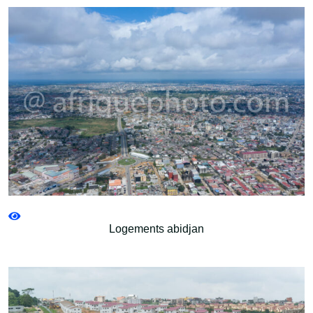
Logements abidjan