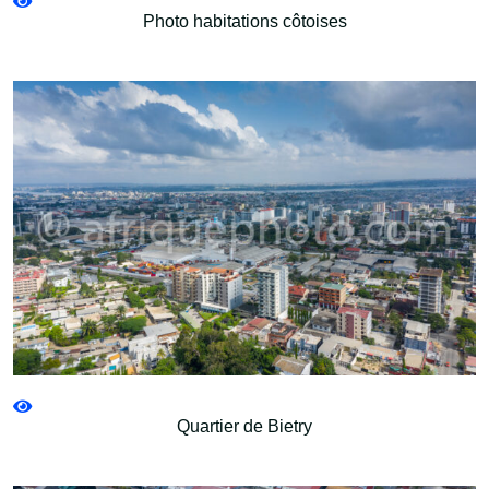
Photo habitations côtoises
Quartier de Bietry