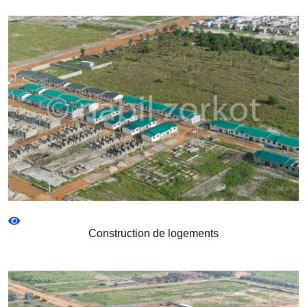
Construction de logements