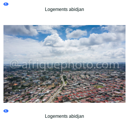
Logements abidjan
Logements abidjan