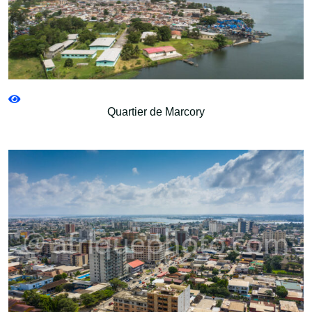
Quartier de Marcory