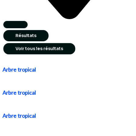
Résultats
Voir tous les résultats
Arbre tropical
Arbre tropical
Arbre tropical