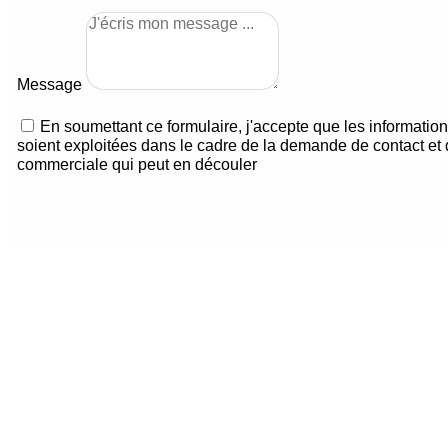
Message
En soumettant ce formulaire, j'accepte que les information
soient exploitées dans le cadre de la demande de contact et d
commerciale qui peut en découler
Envoyer