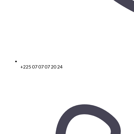
+225 07 07 07 20 24