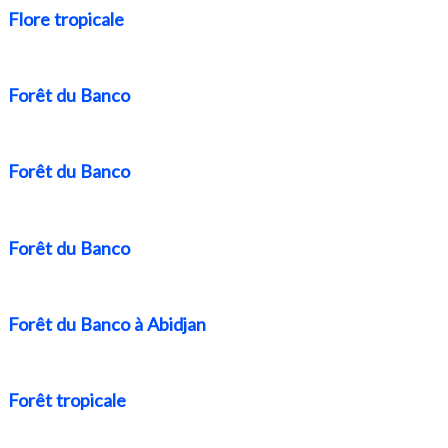
Flore tropicale
Forêt du Banco
Forêt du Banco
Forêt du Banco
Forêt du Banco à Abidjan
Forêt tropicale