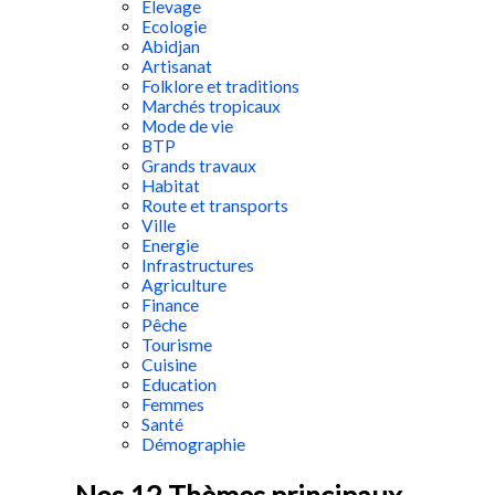
Elevage
Ecologie
Abidjan
Artisanat
Folklore et traditions
Marchés tropicaux
Mode de vie
BTP
Grands travaux
Habitat
Route et transports
Ville
Energie
Infrastructures
Agriculture
Finance
Pêche
Tourisme
Cuisine
Education
Femmes
Santé
Démographie