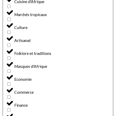
Cuisine d'Afrique
Marchés tropicaux
Culture
Artisanat
Folklore et traditions
Masques d'Afrique
Economie
Commerce
Finance