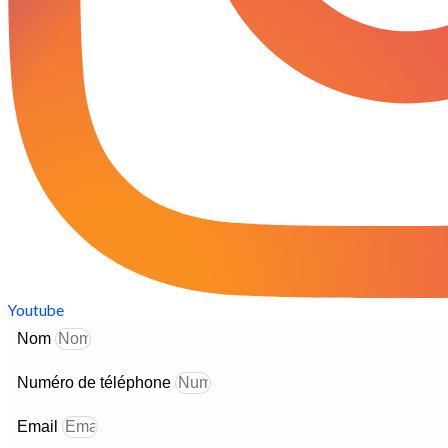
Youtube
Nom
Numéro de téléphone
Email