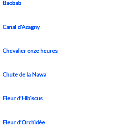
Baobab
Canal d’Azagny
Chevalier onze heures
Chute de la Nawa
Fleur d’Hibiscus
Fleur d’Orchidée