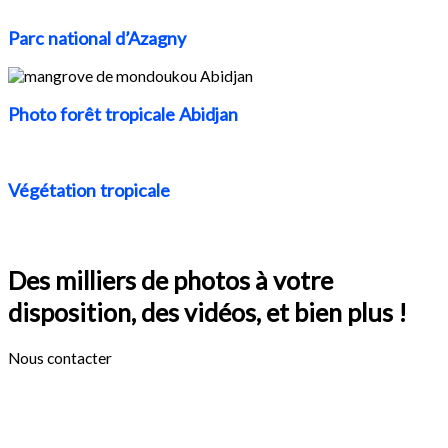
Parc national d’Azagny
Photo forêt tropicale Abidjan
Végétation tropicale
Des milliers de photos à votre
disposition, des vidéos, et bien plus !
Nous contacter