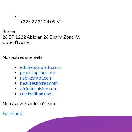
+225 27 21 24 09 52
Bureau :
26 BP 1222 Abidjan 26 Bietry, Zone IV,
Côte d’Ivoire
Nos autres site web
editionsprofoto.com
profotoprod.com
nabilzorkot.com
beautesnoires.com
afriquecuisine.com
cuisineliban.com
Nous suivre sur les réseaux
Facebook