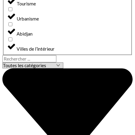
Tourisme
Urbanisme
Abidjan
Villes de l’intérieur