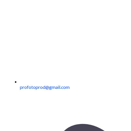
profotoprod@gmail.com