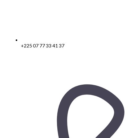
+225 07 77 33 41 37