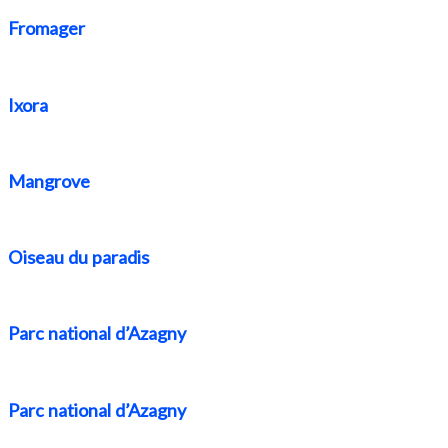
Fromager
Ixora
Mangrove
Oiseau du paradis
Parc national d’Azagny
Parc national d’Azagny