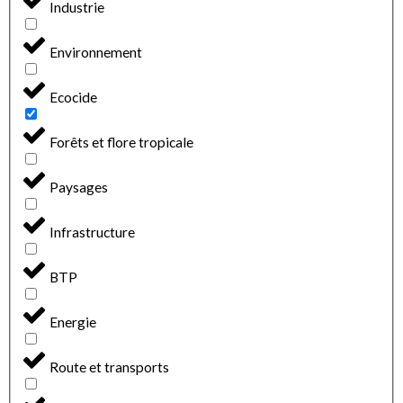
Industrie
Environnement
Ecocide
Forêts et flore tropicale
Paysages
Infrastructure
BTP
Energie
Route et transports