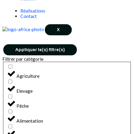
Réalisations
Contact
X
Appliquer le(s) filtre(s)
Filtrer par catégorie
Agriculture
Elevage
Pêche
Alimentation