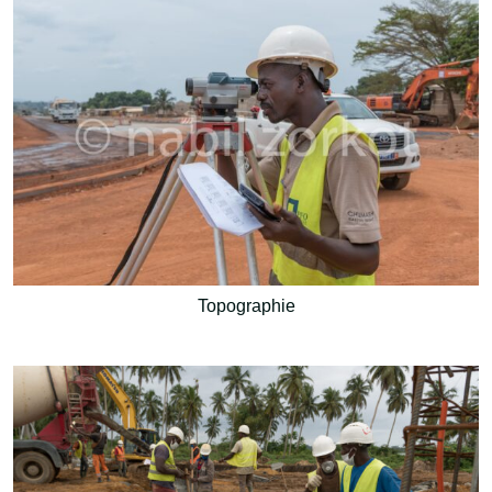
Topographie