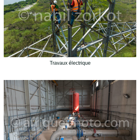
Travaux électrique