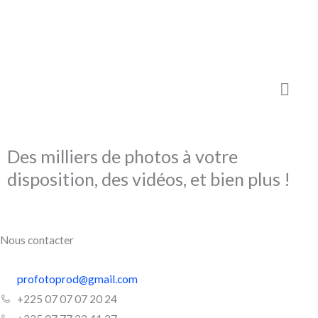
Des milliers de photos à votre
disposition, des vidéos, et bien plus !
Nous contacter
profotoprod@gmail.com
+225 07 07 07 20 24