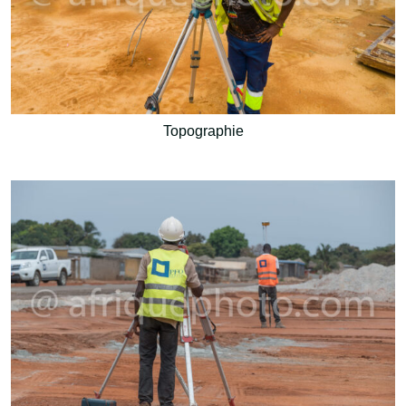
Topographie