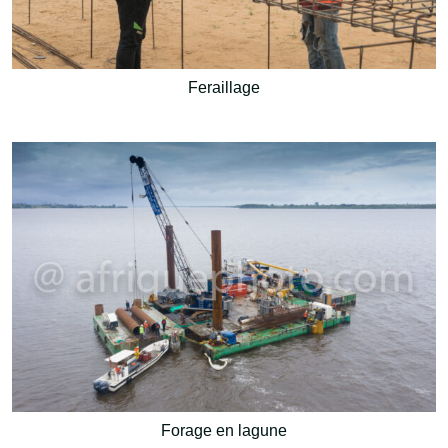
Feraillage
Forage en lagune