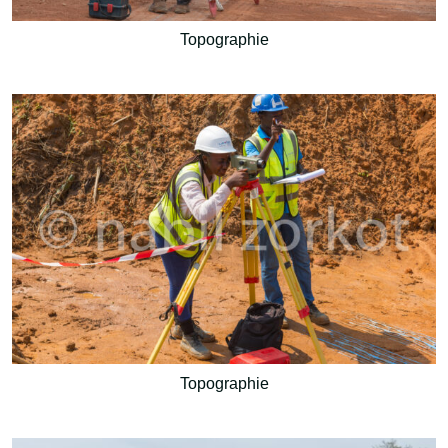
Topographie
Topographie