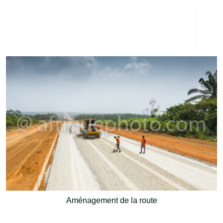
Aménagement de la route