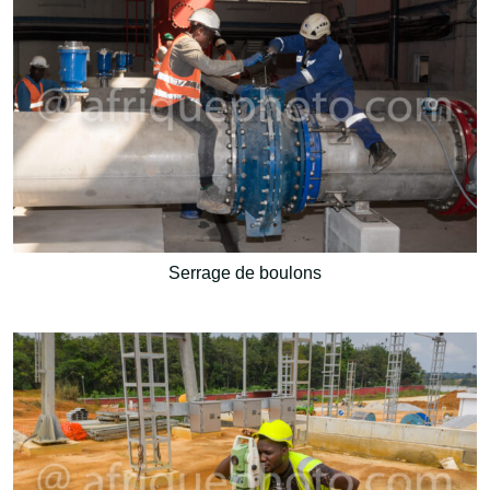
Serrage de boulons