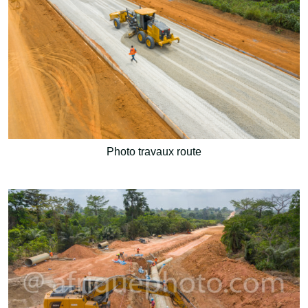
Photo travaux route