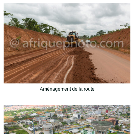
Aménagement de la route