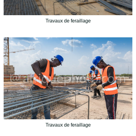
Travaux de feraillage
Travaux de feraillage