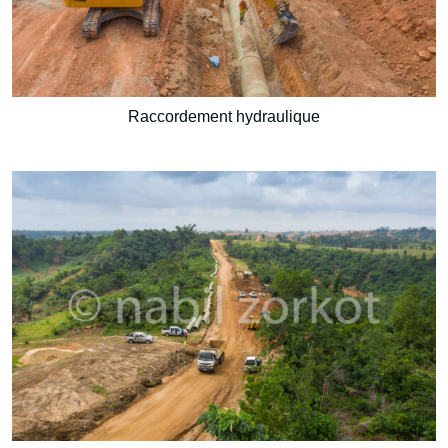
Raccordement hydraulique