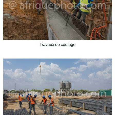
Travaux de coulage