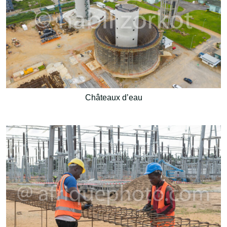
Châteaux d’eau