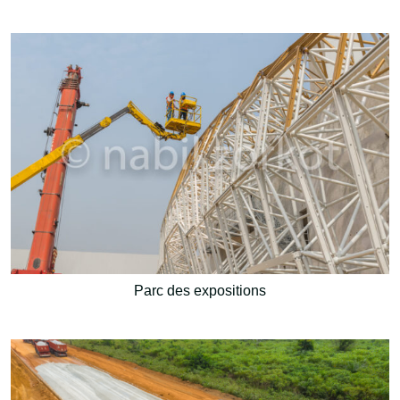
Parc des expositions