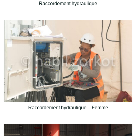
Raccordement hydraulique
Raccordement hydraulique – Femme