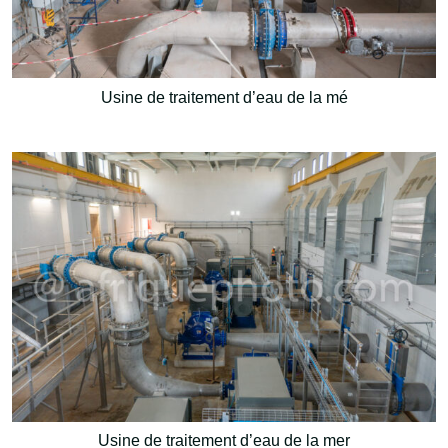
Usine de traitement d’eau de la mé
Usine de traitement d’eau de la mer