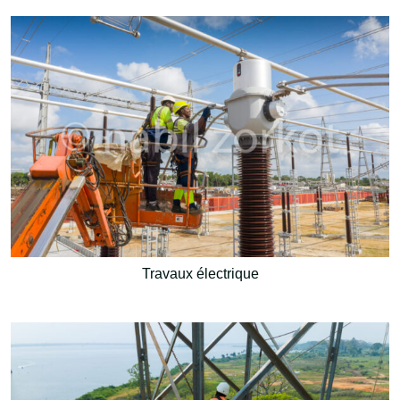
Travaux électrique