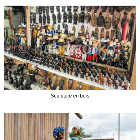
Sculpture en bois