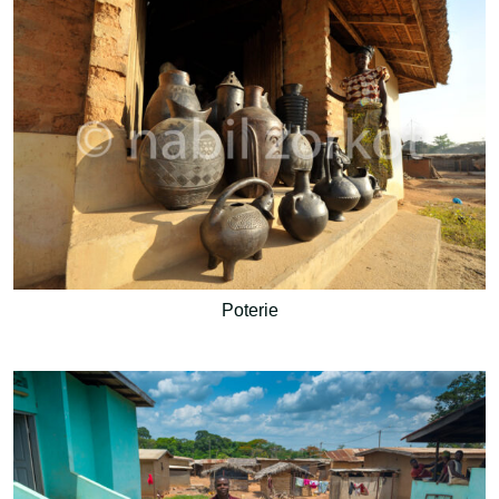
Poterie