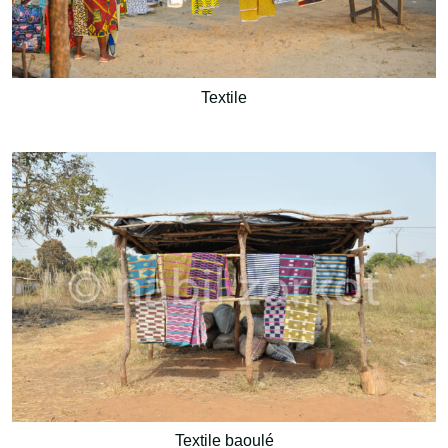
Textile
Textile baoulé