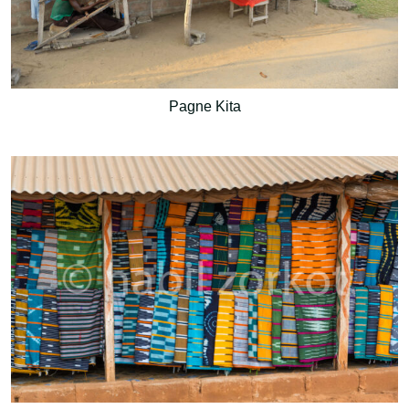
Pagne Kita