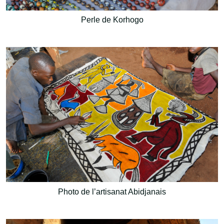
Perle de Korhogo
Photo de l’artisanat Abidjanais