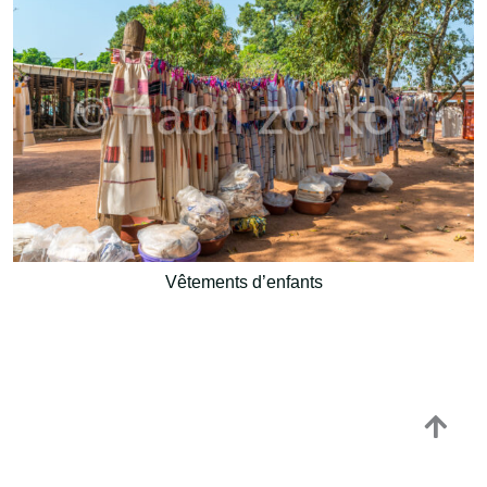
Vêtements d’enfants