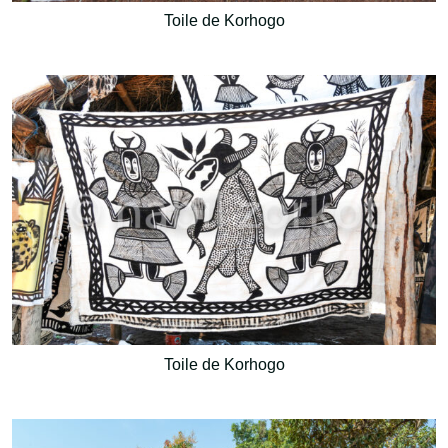
Toile de Korhogo
Toile de Korhogo