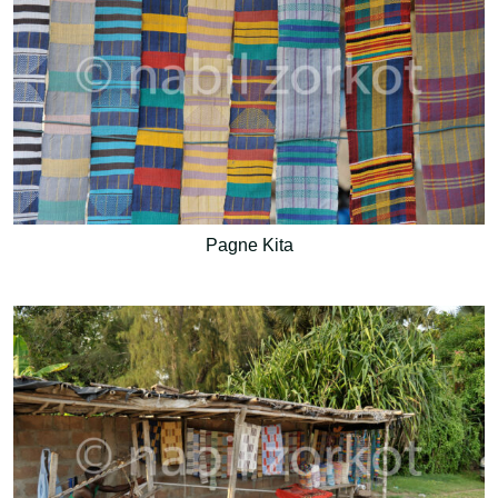
Pagne Kita