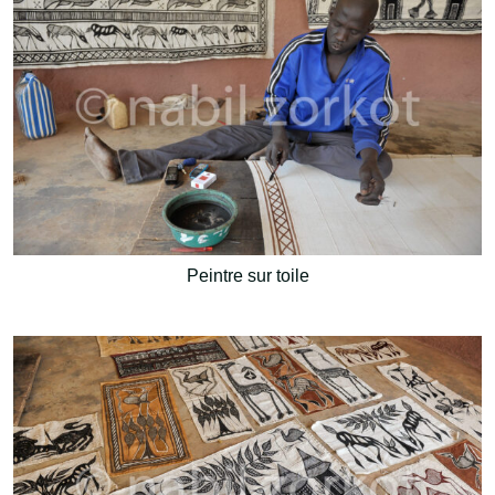
Peintre sur toile