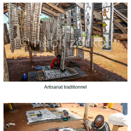
Artisanat traditionnel