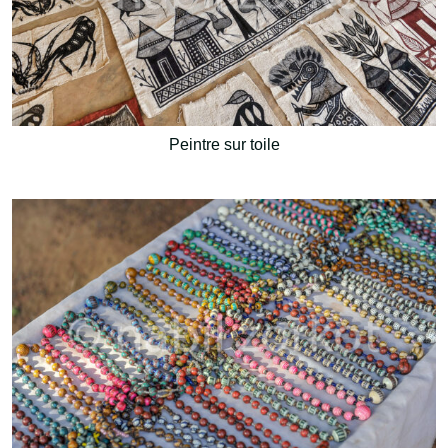
Peintre sur toile