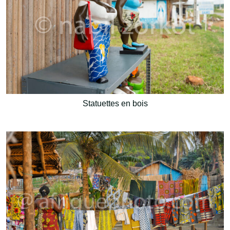
Statuettes en bois