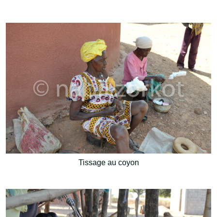
Tissage au coyon