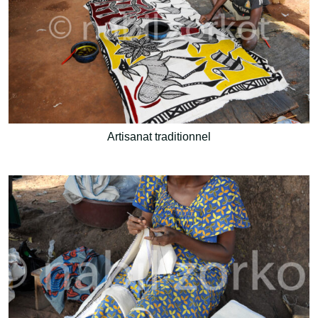
Artisanat traditionnel