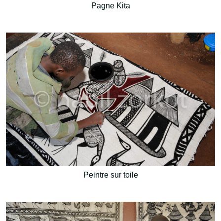
Pagne Kita
Peintre sur toile