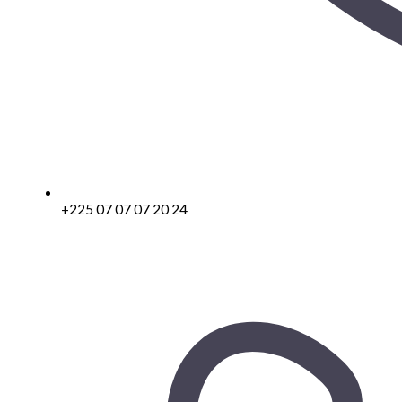
+225 07 07 07 20 24