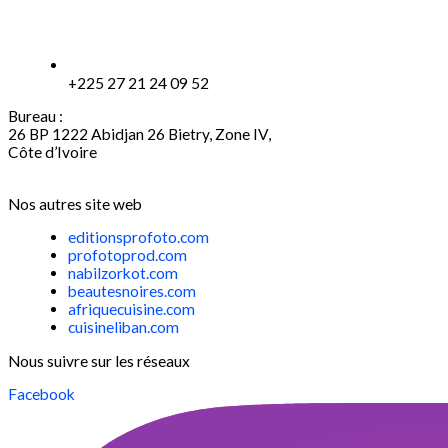
+225 27 21 24 09 52
Bureau :
26 BP 1222 Abidjan 26 Bietry, Zone IV,
Côte d’Ivoire
Nos autres site web
editionsprofoto.com
profotoprod.com
nabilzorkot.com
beautesnoires.com
afriquecuisine.com
cuisineliban.com
Nous suivre sur les réseaux
Facebook