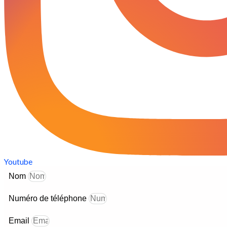
Youtube
Nom
Numéro de téléphone
Email