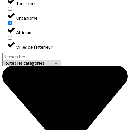
Tourisme
Urbanisme
Abidjan
Villes de l’intérieur