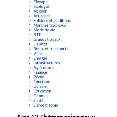
Elevage
Ecologie
Abidjan
Artisanat
Folklore et traditions
Marchés tropicaux
Mode de vie
BTP
Grands travaux
Habitat
Route et transports
Ville
Energie
Infrastructures
Agriculture
Finance
Pêche
Tourisme
Cuisine
Education
Femmes
Santé
Démographie