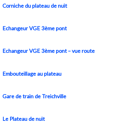
Corniche du plateau de nuit
Echangeur VGE 3ème pont
Echangeur VGE 3ème pont – vue route
Embouteillage au plateau
Gare de train de Treichville
Le Plateau de nuit