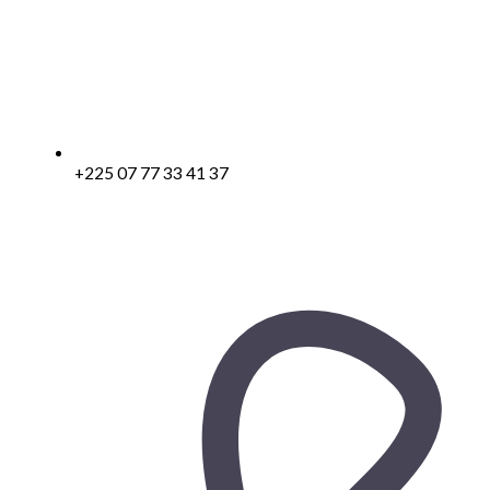
+225 07 77 33 41 37