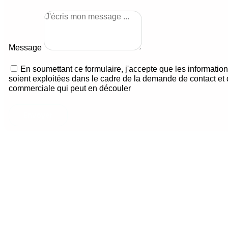
Message
En soumettant ce formulaire, j'accepte que les information
soient exploitées dans le cadre de la demande de contact et d
commerciale qui peut en découler
Envoyer