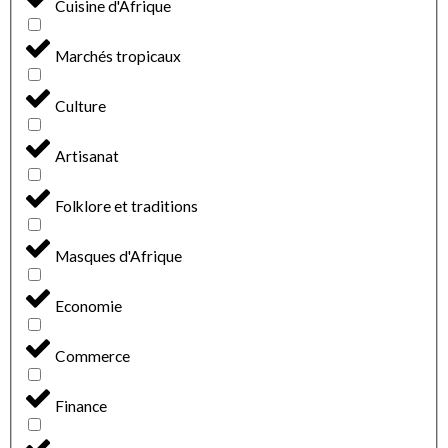
Cuisine d'Afrique
Marchés tropicaux
Culture
Artisanat
Folklore et traditions
Masques d'Afrique
Economie
Commerce
Finance