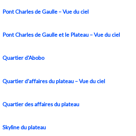
Pont Charles de Gaulle – Vue du ciel
Pont Charles de Gaulle et le Plateau – Vue du ciel
Quartier d’Abobo
Quartier d’affaires du plateau – Vue du ciel
Quartier des affaires du plateau
Skyline du plateau