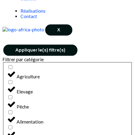
Réalisations
Contact
X
Appliquer le(s) filtre(s)
Filtrer par catégorie
Agriculture
Elevage
Pêche
Alimentation