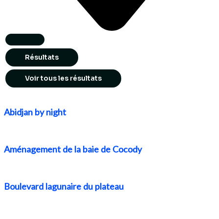
Résultats
Voir tous les résultats
Abidjan by night
Aménagement de la baie de Cocody
Boulevard lagunaire du plateau