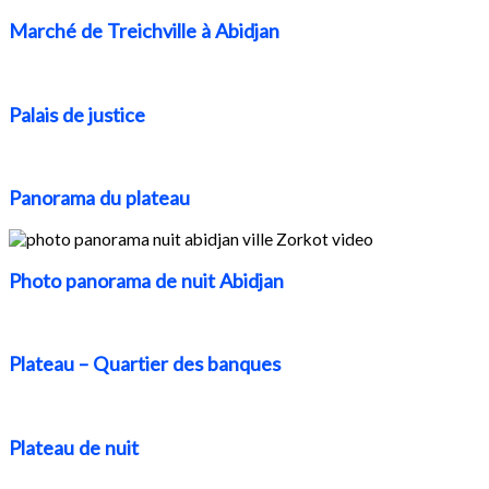
Marché de Treichville à Abidjan
Palais de justice
Panorama du plateau
Photo panorama de nuit Abidjan
Plateau – Quartier des banques
Plateau de nuit