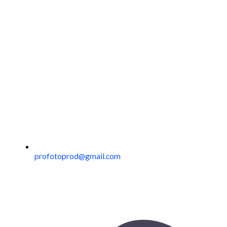
profotoprod@gmail.com