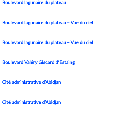
Boulevard lagunaire du plateau
Boulevard lagunaire du plateau – Vue du ciel
Boulevard lagunaire du plateau – Vue du ciel
Boulevard Valéry Giscard d’Estaing
Cité administrative d’Abidjan
Cité administrative d’Abidjan