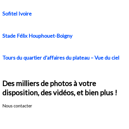
Sofitel Ivoire
Stade Félix Houphouet-Boigny
Tours du quartier d’affaires du plateau – Vue du ciel
Des milliers de photos à votre
disposition, des vidéos, et bien plus !
Nous contacter