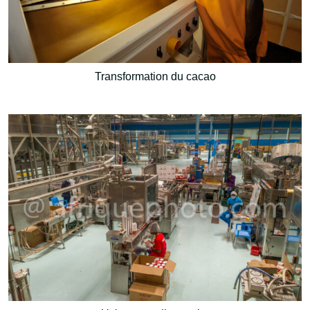
Transformation du cacao