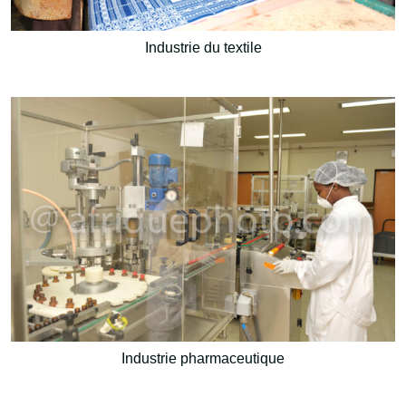
Industrie du textile
Industrie pharmaceutique