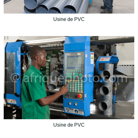
Usine de PVC
Usine de PVC