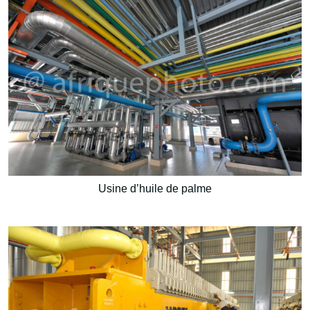
Usine d’huile de palme