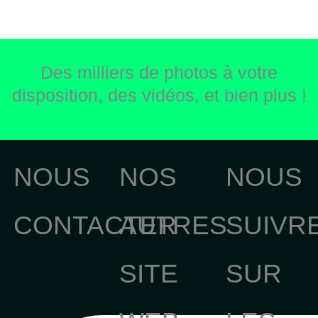
Des milliers de photos à votre
disposition, des vidéos, et bien plus !
NOUS
NOS
NOUS
CONTACTER
AUTRES
SUIVR
SITE
SUR