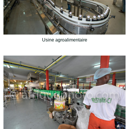
Usine agroalimentaire