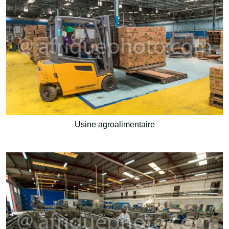
Usine agroalimentaire