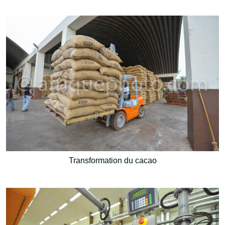
Transformation du cacao