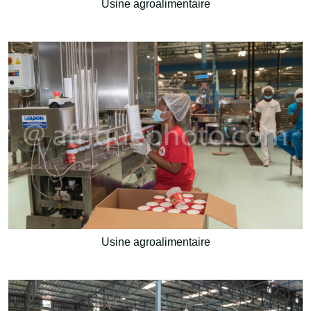
Usine agroalimentaire
Usine agroalimentaire