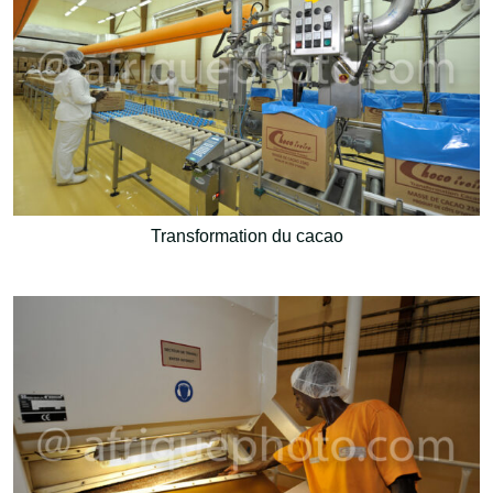
Transformation du cacao