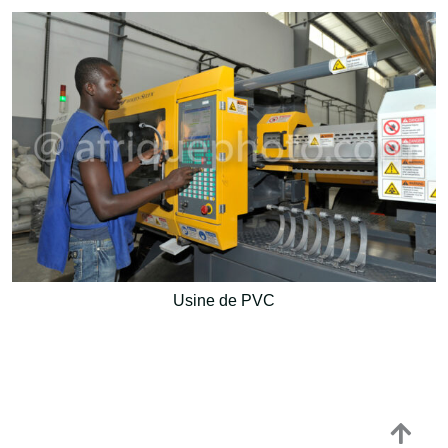
Usine de PVC