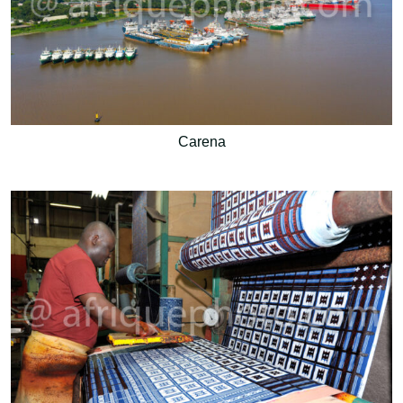
Carena