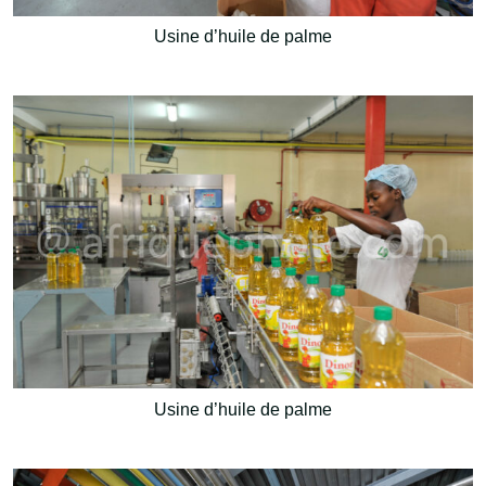
Usine d’huile de palme
Usine d’huile de palme