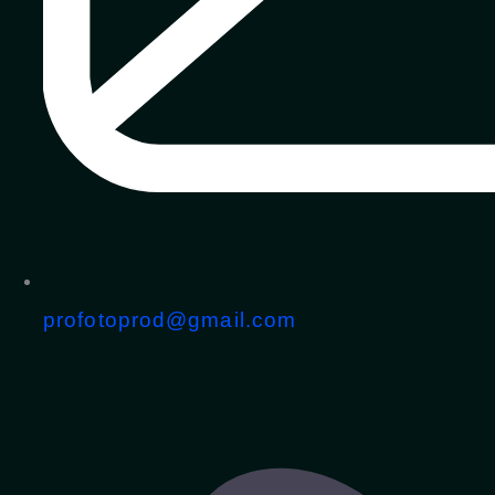
profotoprod@gmail.com