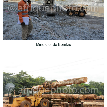
Mine d’or de Bonikro