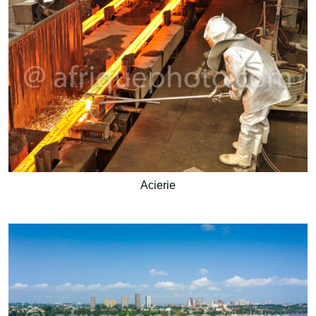
Acierie