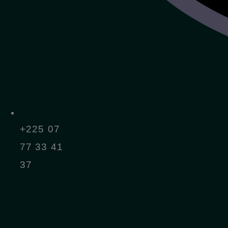
+225 07
77 33 41
37