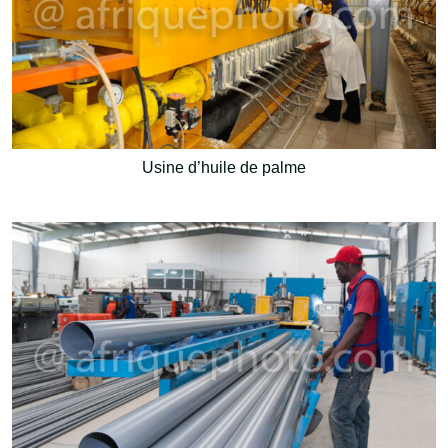
Usine d’huile de palme