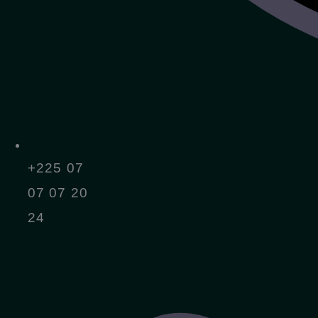
+225 07
07 07 20
24