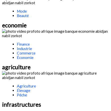
Mode
Beauté
economie
Finance
Industrie
Commerce
Économie
agriculture
Agriculture
Élevage
Pêche
infrastructures