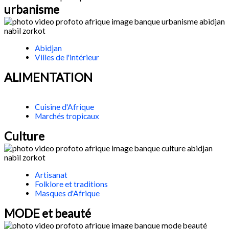
urbanisme
Abidjan
Villes de l'intérieur
ALIMENTATION
Cuisine d'Afrique
Marchés tropicaux
Culture
Artisanat
Folklore et traditions
Masques d'Afrique
MODE et beauté