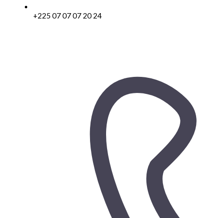
+225 07 07 07 20 24