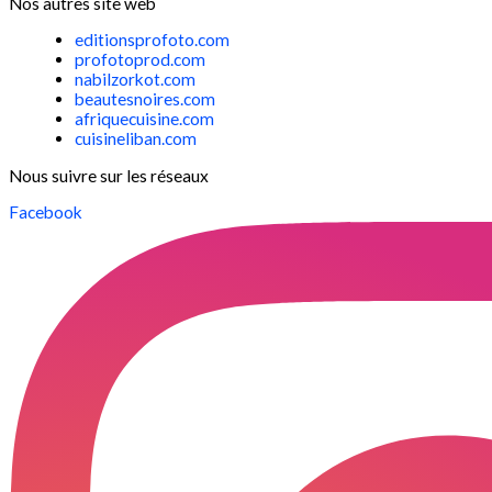
Nos autres site web
editionsprofoto.com
profotoprod.com
nabilzorkot.com
beautesnoires.com
afriquecuisine.com
cuisineliban.com
Nous suivre sur les réseaux
Facebook