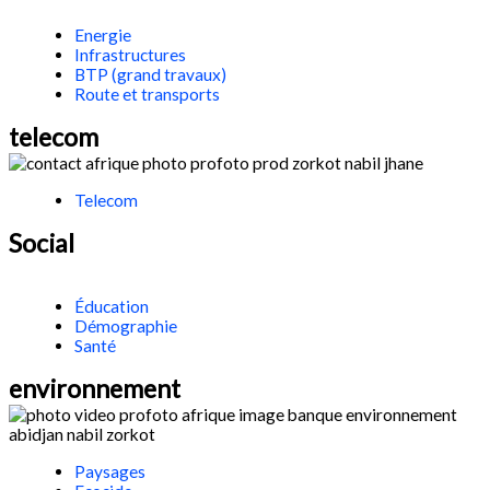
Energie
Infrastructures
BTP (grand travaux)
Route et transports
telecom
Telecom
Social
Éducation
Démographie
Santé
environnement
Paysages