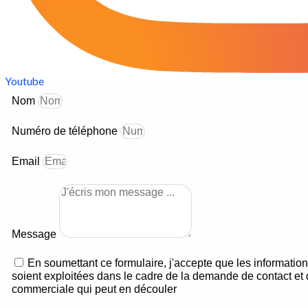
Youtube
Nom
Numéro de téléphone
Email
Message
En soumettant ce formulaire, j'accepte que les information
soient exploitées dans le cadre de la demande de contact et d
commerciale qui peut en découler