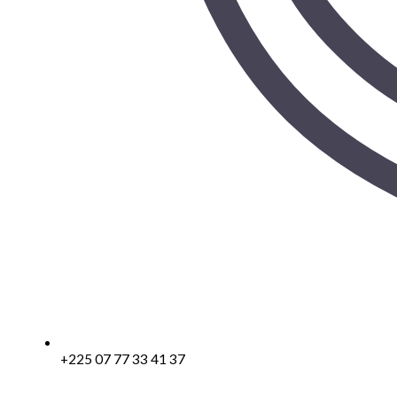
+225 07 77 33 41 37