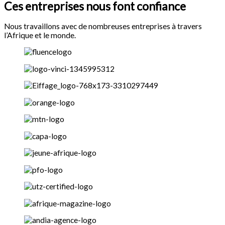
Ces entreprises nous font confiance
Nous travaillons avec de nombreuses entreprises à travers
l’Afrique et le monde.