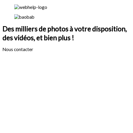
Des milliers de photos à votre disposition,
des vidéos, et bien plus !
Nous contacter