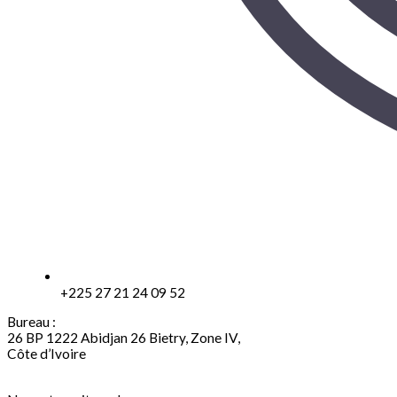
+225 27 21 24 09 52
Bureau :
26 BP 1222 Abidjan 26 Bietry, Zone IV,
Côte d’Ivoire