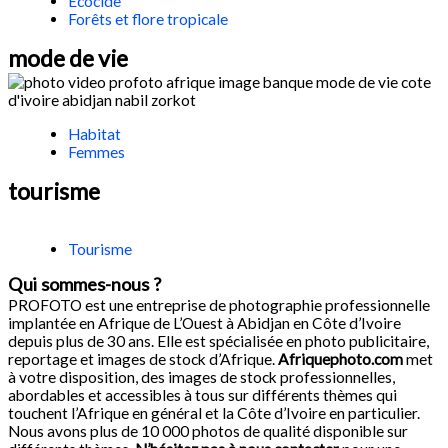
Ecocide
Forêts et flore tropicale
mode de vie
Habitat
Femmes
tourisme
Tourisme
Qui sommes-nous ?​
PROFOTO est une entreprise de photographie professionnelle
implantée en Afrique de L’Ouest à Abidjan en Côte d’Ivoire
depuis plus de 30 ans. Elle est spécialisée en photo publicitaire,
reportage et images de stock d’Afrique.
Afriquephoto.com
met
à votre disposition, des images de stock professionnelles,
abordables et accessibles à tous sur différents thèmes qui
touchent l’Afrique en général et la Côte d’Ivoire en particulier.
Nous avons plus de 10 000 photos de qualité disponible sur