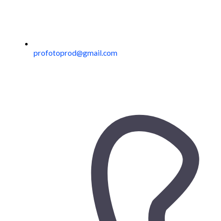
profotoprod@gmail.com